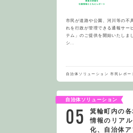
市民が道路や公園、河川等の不
れを行政が管理できる通報サー
テム」のご提供を開始いたしまし
シ...
自治体ソリューション 市民レポー
自治体ソリューション
箕輪町内の各
情報のリアル
化、自治体ア